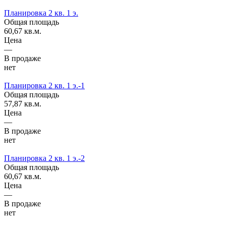
Планировка 2 кв. 1 э.
Общая площадь
60,67 кв.м.
Цена
—
В продаже
нет
Планировка 2 кв. 1 э.-1
Общая площадь
57,87 кв.м.
Цена
—
В продаже
нет
Планировка 2 кв. 1 э.-2
Общая площадь
60,67 кв.м.
Цена
—
В продаже
нет