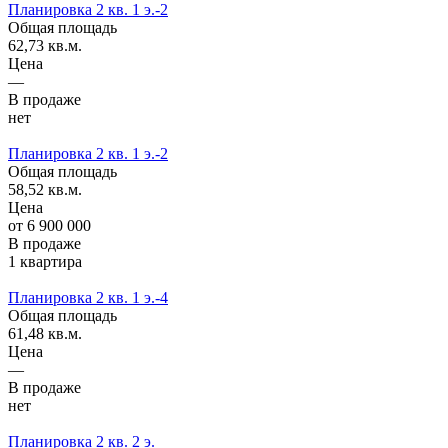
Планировка 2 кв. 1 э.-2
Общая площадь
62,73 кв.м.
Цена
—
В продаже
нет
Планировка 2 кв. 1 э.-2
Общая площадь
58,52 кв.м.
Цена
от 6 900 000
В продаже
1 квартира
Планировка 2 кв. 1 э.-4
Общая площадь
61,48 кв.м.
Цена
—
В продаже
нет
Планировка 2 кв. 2 э.