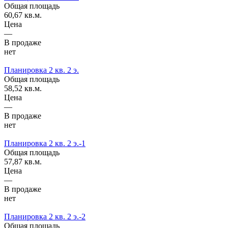
Общая площадь
60,67 кв.м.
Цена
—
В продаже
нет
Планировка 2 кв. 2 э.
Общая площадь
58,52 кв.м.
Цена
—
В продаже
нет
Планировка 2 кв. 2 э.-1
Общая площадь
57,87 кв.м.
Цена
—
В продаже
нет
Планировка 2 кв. 2 э.-2
Общая площадь