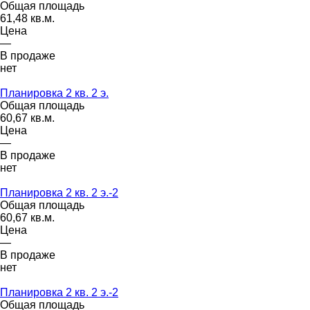
Общая площадь
61,48 кв.м.
Цена
—
В продаже
нет
Планировка 2 кв. 2 э.
Общая площадь
60,67 кв.м.
Цена
—
В продаже
нет
Планировка 2 кв. 2 э.-2
Общая площадь
60,67 кв.м.
Цена
—
В продаже
нет
Планировка 2 кв. 2 э.-2
Общая площадь