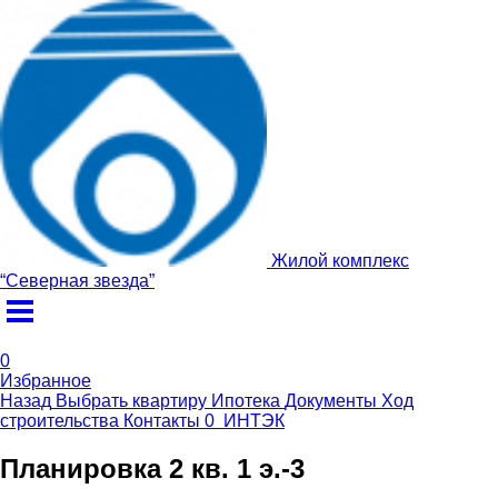
Жилой комплекс
“
Северная звезда
”
0
Избранное
Назад
Выбрать квартиру
Ипотека
Документы
Ход
строительства
Контакты
0
ИНТЭК
Планировка 2 кв. 1 э.-3