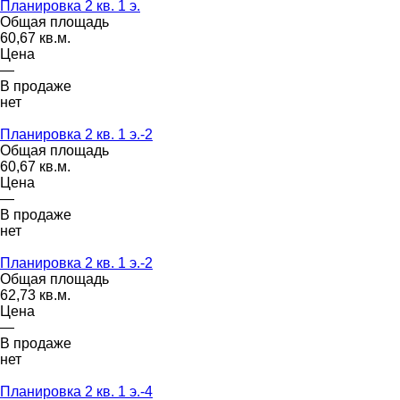
Планировка 2 кв. 1 э.
Общая площадь
60,67 кв.м.
Цена
—
В продаже
нет
Планировка 2 кв. 1 э.-2
Общая площадь
60,67 кв.м.
Цена
—
В продаже
нет
Планировка 2 кв. 1 э.-2
Общая площадь
62,73 кв.м.
Цена
—
В продаже
нет
Планировка 2 кв. 1 э.-4