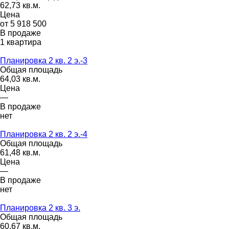
62,73 кв.м.
Цена
от 5 918 500
В продаже
1 квартира
Планировка 2 кв. 2 э.-3
Общая площадь
64,03 кв.м.
Цена
—
В продаже
нет
Планировка 2 кв. 2 э.-4
Общая площадь
61,48 кв.м.
Цена
—
В продаже
нет
Планировка 2 кв. 3 э.
Общая площадь
60,67 кв.м.