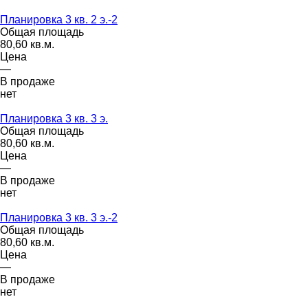
Планировка 3 кв. 2 э.-2
Общая площадь
80,60 кв.м.
Цена
—
В продаже
нет
Планировка 3 кв. 3 э.
Общая площадь
80,60 кв.м.
Цена
—
В продаже
нет
Планировка 3 кв. 3 э.-2
Общая площадь
80,60 кв.м.
Цена
—
В продаже
нет