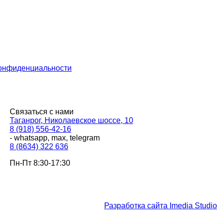
онфиденциальности
Связаться с нами
Таганрог, Николаевское шоссе, 10
8 (918) 556-42-16
- whatsapp, max, telegram
8 (8634) 322 636
Пн-Пт 8:30-17:30
Разработка сайта Imedia Studio