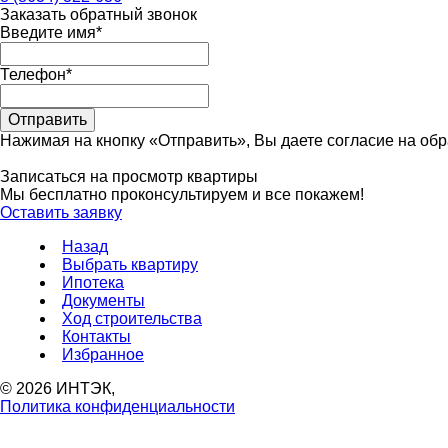
Заказать обратный звонок
Введите имя
*
Телефон
*
Отправить
Нажимая на кнопку «Отправить», Вы даете согласие на об
Записаться на просмотр квартиры
Мы бесплатно проконсультируем и все покажем!
Оставить заявку
Назад
Выбрать квартиру
Ипотека
Документы
Ход строительства
Контакты
Избранное
© 2026 ИНТЭК,
Политика конфиденциальности