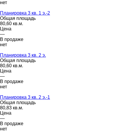
нет
Планировка 3 кв. 1 э.-2
Общая площадь
80,60 кв.м.
Цена
—
В продаже
нет
Планировка 3 кв. 2 э.
Общая площадь
80,60 кв.м.
Цена
—
В продаже
нет
Планировка 3 кв. 2 э.-1
Общая площадь
80,83 кв.м.
Цена
—
В продаже
нет