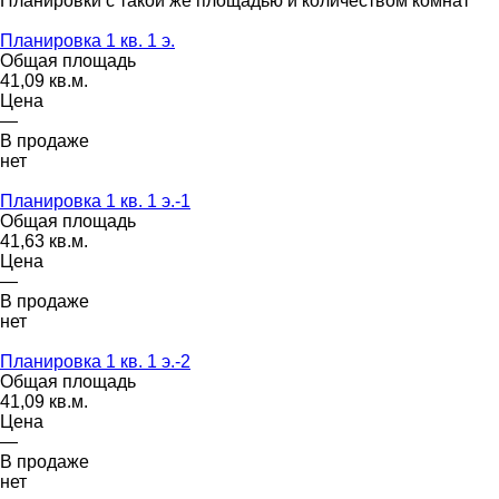
Планировки с такой же площадью и количеством комнат
Планировка 1 кв. 1 э.
Общая площадь
41,09 кв.м.
Цена
—
В продаже
нет
Планировка 1 кв. 1 э.-1
Общая площадь
41,63 кв.м.
Цена
—
В продаже
нет
Планировка 1 кв. 1 э.-2
Общая площадь
41,09 кв.м.
Цена
—
В продаже
нет