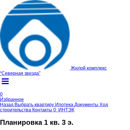
Жилой комплекс
“
Северная звезда
”
0
Избранное
Назад
Выбрать квартиру
Ипотека
Документы
Ход
строительства
Контакты
0
ИНТЭК
Планировка 1 кв. 3 э.