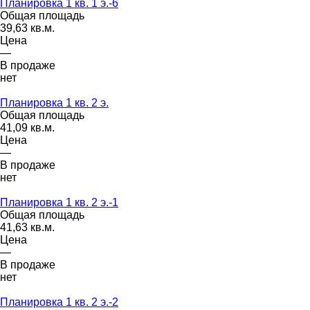
Планировка 1 кв. 1 э.-6
Общая площадь
39,63 кв.м.
Цена
—
В продаже
нет
Планировка 1 кв. 2 э.
Общая площадь
41,09 кв.м.
Цена
—
В продаже
нет
Планировка 1 кв. 2 э.-1
Общая площадь
41,63 кв.м.
Цена
—
В продаже
нет
Планировка 1 кв. 2 э.-2