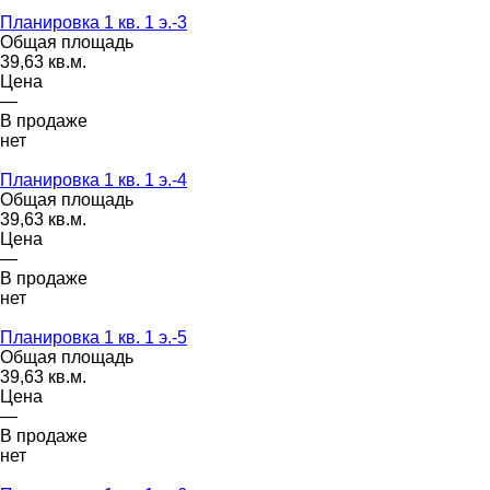
Планировка 1 кв. 1 э.-3
Общая площадь
39,63 кв.м.
Цена
—
В продаже
нет
Планировка 1 кв. 1 э.-4
Общая площадь
39,63 кв.м.
Цена
—
В продаже
нет
Планировка 1 кв. 1 э.-5
Общая площадь
39,63 кв.м.
Цена
—
В продаже
нет