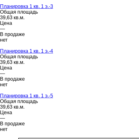
Планировка 1 кв. 1 э.-3
Общая площадь
39,63 кв.м.
Цена
—
В продаже
нет
Планировка 1 кв. 1 э.-4
Общая площадь
39,63 кв.м.
Цена
—
В продаже
нет
Планировка 1 кв. 1 э.-5
Общая площадь
39,63 кв.м.
Цена
—
В продаже
нет