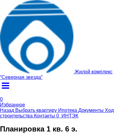
Жилой комплекс
“
Северная звезда
”
0
Избранное
Назад
Выбрать квартиру
Ипотека
Документы
Ход
строительства
Контакты
0
ИНТЭК
Планировка 1 кв. 6 э.