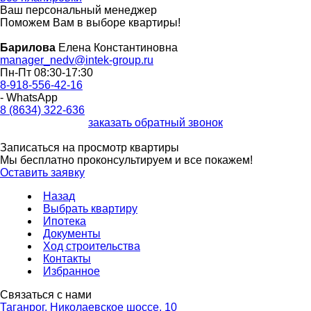
Ваш персональный менеджер
Поможем Вам в выборе квартиры!
Барилова
Елена Константиновна
manager_nedv@intek-group.ru
Пн-Пт 08:30-17:30
8-918-556-42-16
- WhatsApp
8 (8634) 322-636
заказать обратный звонок
Записаться на просмотр квартиры
Мы бесплатно проконсультируем и все покажем!
Оставить заявку
Назад
Выбрать квартиру
Ипотека
Документы
Ход строительства
Контакты
Избранное
Связаться с нами
Таганрог, Николаевское шоссе, 10