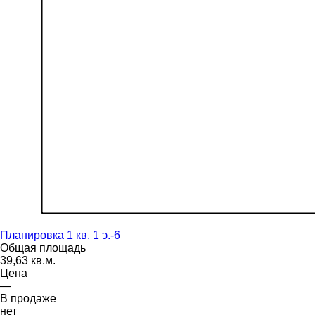
Планировка 1 кв. 1 э.-6
Общая площадь
39,63 кв.м.
Цена
—
В продаже
нет