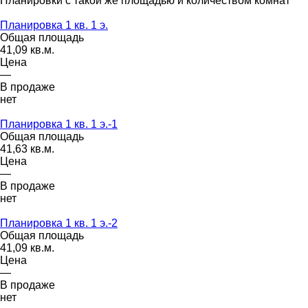
Планировки с такой же площадью и количеством комнат
Планировка 1 кв. 1 э.
Общая площадь
41,09 кв.м.
Цена
—
В продаже
нет
Планировка 1 кв. 1 э.-1
Общая площадь
41,63 кв.м.
Цена
—
В продаже
нет
Планировка 1 кв. 1 э.-2
Общая площадь
41,09 кв.м.
Цена
—
В продаже
нет