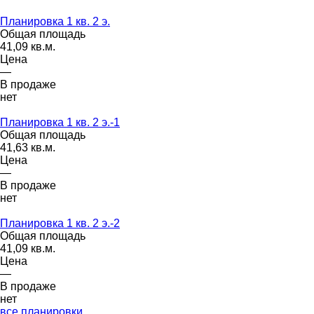
Планировка 1 кв. 2 э.
Общая площадь
41,09 кв.м.
Цена
—
В продаже
нет
Планировка 1 кв. 2 э.-1
Общая площадь
41,63 кв.м.
Цена
—
В продаже
нет
Планировка 1 кв. 2 э.-2
Общая площадь
41,09 кв.м.
Цена
—
В продаже
нет
все планировки