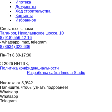
Ипотека
Документы
Ход строительства
Контакты
Избранное
Связаться с нами
Таганрог, Николаевское шоссе, 10
8 (918) 556-42-16
- whatsapp, max, telegram
8 (8634) 322 636
Пн-Пт 8:30-17:30
© 2026 ИНТЭК,
Политика конфиденциальности
Разработка сайта Imedia Studio
Ипотека от 3,9%?
Напишите, чтобы узнать подробнее!
Whatsapp
Whatsapp
Telegram