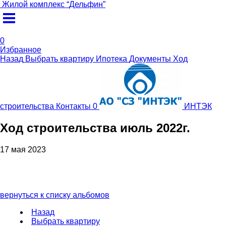
Жилой комплекс
“
Дельфин
”
0
Избранное
Назад
Выбрать квартиру
Ипотека
Документы
Ход
строительства
Контакты
0
ИНТЭК
Ход строительства июль 2022г.
17 мая 2023
вернуться к списку альбомов
Назад
Выбрать квартиру