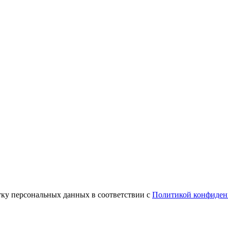
тку персональных данных в соответствии с
Политикой конфиден