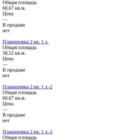
Общая площадь
60,67 кв.м.
Цена
—
В продаже
нет
Планировка 2 кв. 1 э.
Общая площадь
58,52 кв.м.
Цена
—
В продаже
нет
Планировка 2 кв. 1 э.-2
Общая площадь
60,67 кв.м.
Цена
—
В продаже
нет
Планировка 2 кв. 1 э.-2
Общая площадь