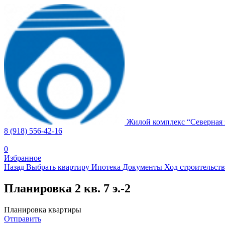
Жилой комплекс
“
Северная 
8 (918) 556-42-16
0
Избранное
Назад
Выбрать квартиру
Ипотека
Документы
Ход строительств
Планировка 2 кв. 7 э.-2
Планировка квартиры
Отправить