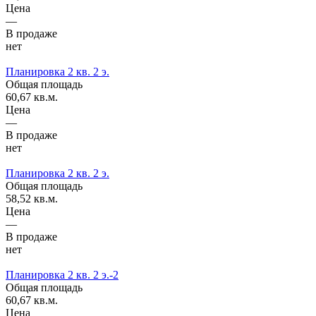
Цена
—
В продаже
нет
Планировка 2 кв. 2 э.
Общая площадь
60,67 кв.м.
Цена
—
В продаже
нет
Планировка 2 кв. 2 э.
Общая площадь
58,52 кв.м.
Цена
—
В продаже
нет
Планировка 2 кв. 2 э.-2
Общая площадь
60,67 кв.м.
Цена