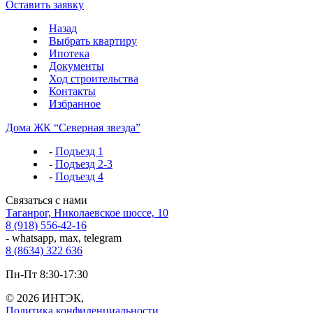
Оставить заявку
Назад
Выбрать квартиру
Ипотека
Документы
Ход строительства
Контакты
Избранное
Дома ЖК “Северная звезда”
-
Подъезд 1
-
Подъезд 2-3
-
Подъезд 4
Связаться с нами
Таганрог, Николаевское шоссе, 10
8 (918) 556-42-16
- whatsapp, max, telegram
8 (8634) 322 636
Пн-Пт 8:30-17:30
© 2026 ИНТЭК,
Политика конфиденциальности