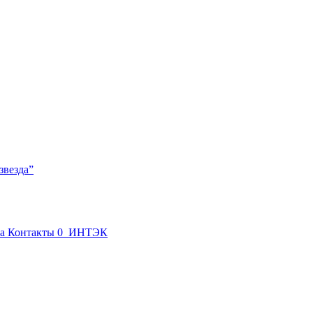
звезда
”
а
Контакты
0
ИНТЭК