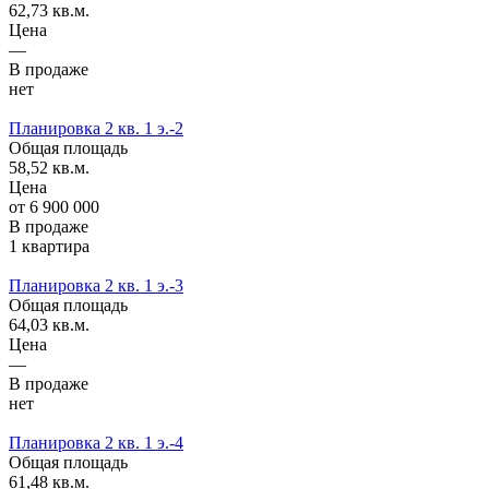
62,73 кв.м.
Цена
—
В продаже
нет
Планировка 2 кв. 1 э.-2
Общая площадь
58,52 кв.м.
Цена
от 6 900 000
В продаже
1 квартира
Планировка 2 кв. 1 э.-3
Общая площадь
64,03 кв.м.
Цена
—
В продаже
нет
Планировка 2 кв. 1 э.-4
Общая площадь
61,48 кв.м.